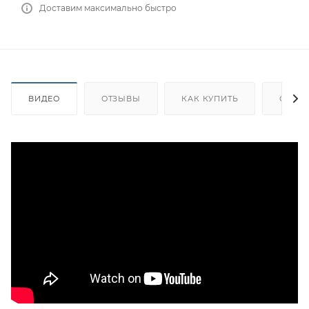
Доставим максимально быстро
ВИДЕО
ОТЗЫВЫ
КАК КУПИТЬ
ОПЛА