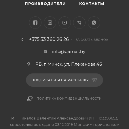
ПРОИЗВОДИТЕЛИ
КОНТАКТЫ
+375 33 360 26 26
ЗАКАЗАТЬ ЗВОНОК
info@qamar.by
РБ, г. Минск, ул. Плеханова,46
ПОДПИСАТЬСЯ НА РАССЫЛКУ
ПОЛИТИКА КОНФИДЕНЦИАЛЬНОСТИ
ИП Пикалов Валентин Александрович УНП 193350653,
свидетельство выдано 03.12.2019 Минским горисполком