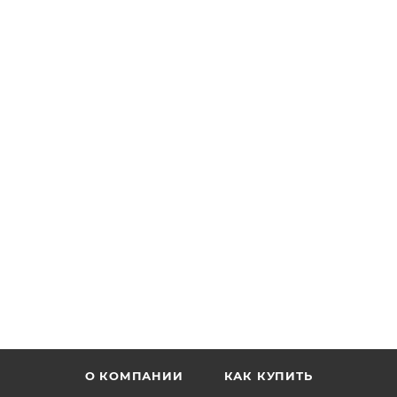
О КОМПАНИИ
КАК КУПИТЬ