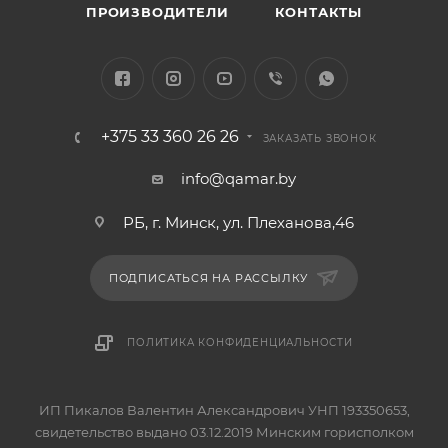
ПРОИЗВОДИТЕЛИ
КОНТАКТЫ
+375 33 360 26 26
ЗАКАЗАТЬ ЗВОНОК
info@qamar.by
РБ, г. Минск, ул. Плеханова,46
ПОДПИСАТЬСЯ НА РАССЫЛКУ
ПОЛИТИКА КОНФИДЕНЦИАЛЬНОСТИ
ИП Пикалов Валентин Александрович УНП 193350653,
свидетельство выдано 03.12.2019 Минским горисполком