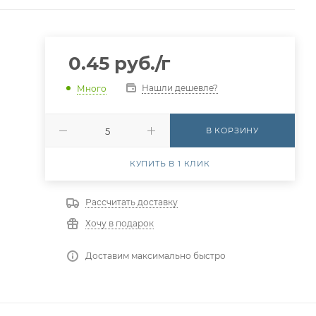
0.45
руб.
/г
Нашли дешевле?
Много
В КОРЗИНУ
КУПИТЬ В 1 КЛИК
Рассчитать доставку
Хочу в подарок
Доставим максимально быстро