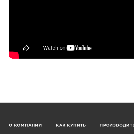
О КОМПАНИИ
КАК КУПИТЬ
ПРОИЗВОДИТ