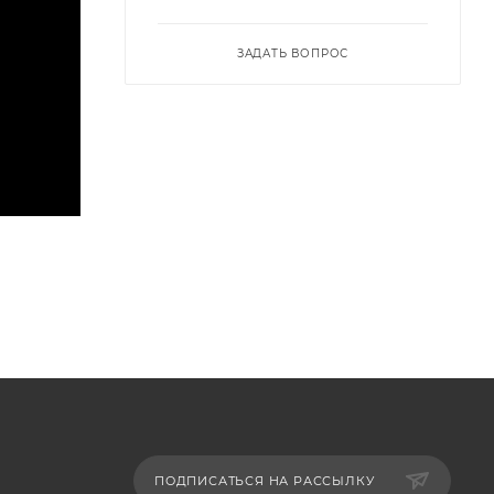
ЗАДАТЬ ВОПРОС
ПОДПИСАТЬСЯ НА РАССЫЛКУ