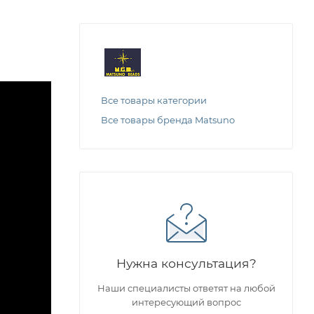
Все товары категории
Все товары бренда Matsuno
Нужна консультация?
Наши специалисты ответят на любой
интересующий вопрос