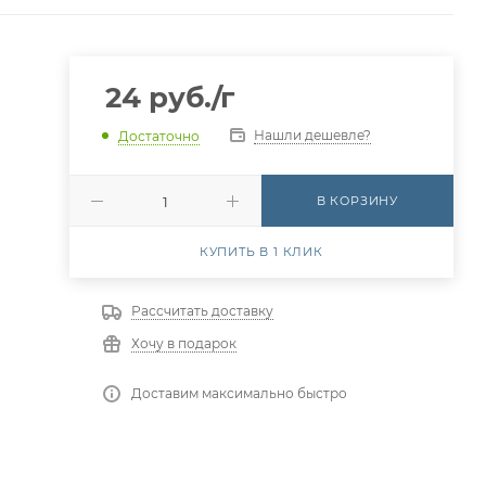
24
руб.
/г
Нашли дешевле?
Достаточно
В КОРЗИНУ
КУПИТЬ В 1 КЛИК
Рассчитать доставку
Хочу в подарок
Доставим максимально быстро