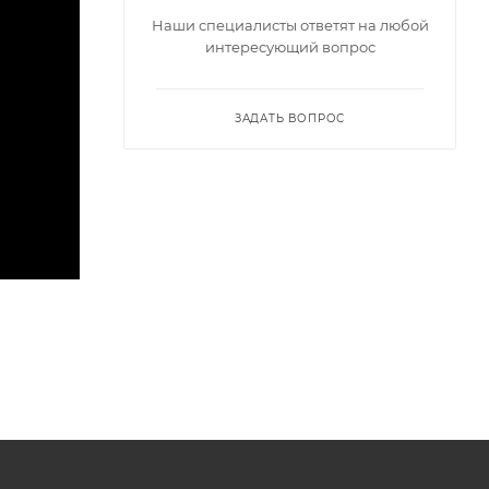
Наши специалисты ответят на любой
интересующий вопрос
ЗАДАТЬ ВОПРОС