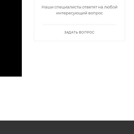
Наши специалисты ответят на любой
интересующий вопрос
ЗАДАТЬ ВОПРОС