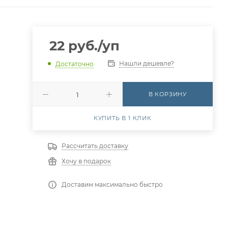
22
руб.
/уп
Нашли дешевле?
Достаточно
В КОРЗИНУ
КУПИТЬ В 1 КЛИК
Рассчитать доставку
Хочу в подарок
Доставим максимально быстро