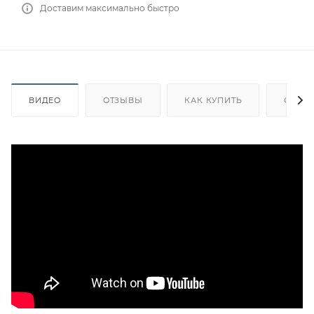
Доставим максимально быстро
ВИДЕО
ОТЗЫВЫ
КАК КУПИТЬ
ОПЛА