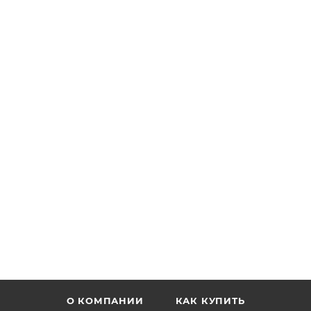
О КОМПАНИИ
КАК КУПИТЬ