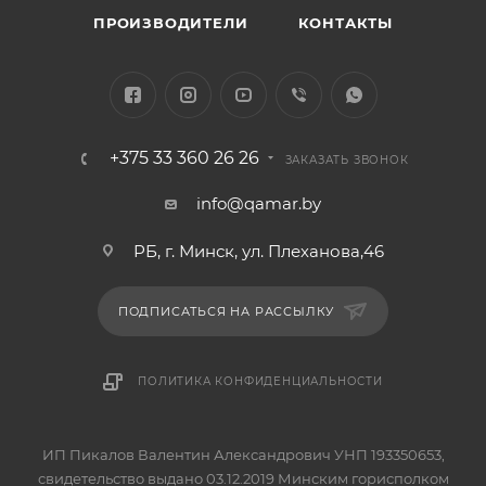
ПРОИЗВОДИТЕЛИ
КОНТАКТЫ
+375 33 360 26 26
ЗАКАЗАТЬ ЗВОНОК
info@qamar.by
РБ, г. Минск, ул. Плеханова,46
ПОДПИСАТЬСЯ НА РАССЫЛКУ
ПОЛИТИКА КОНФИДЕНЦИАЛЬНОСТИ
ИП Пикалов Валентин Александрович УНП 193350653,
свидетельство выдано 03.12.2019 Минским горисполком