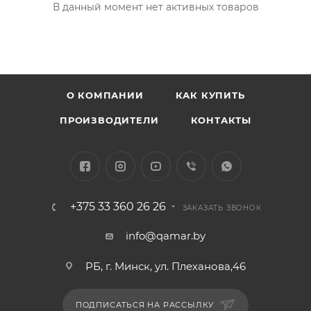
В данный момент нет активных товаров
О КОМПАНИИ
КАК КУПИТЬ
ПРОИЗВОДИТЕЛИ
КОНТАКТЫ
+375 33 360 26 26
ЗАКАЗАТЬ ЗВОНОК
info@qamar.by
РБ, г. Минск, ул. Плеханова,46
ПОДПИСАТЬСЯ НА РАССЫЛКУ