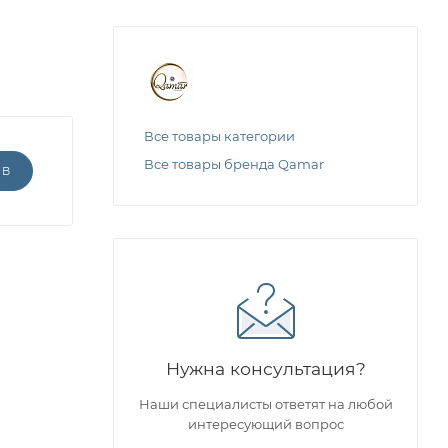
Все товары категории
Все товары бренда Qamar
ЫВ
Нужна консультация?
Наши специалисты ответят на любой
интересующий вопрос