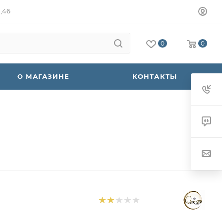
а,46
0
0
О МАГАЗИНЕ
КОНТАКТЫ