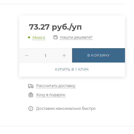
73.27
руб.
/уп
Нашли дешевле?
Много
В КОРЗИНУ
КУПИТЬ В 1 КЛИК
Рассчитать доставку
Хочу в подарок
Доставим максимально быстро