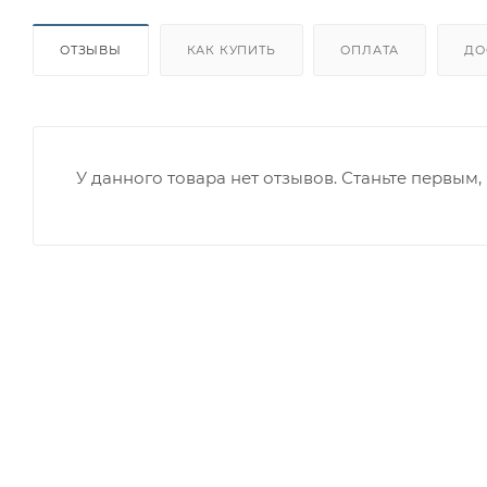
ОТЗЫВЫ
КАК КУПИТЬ
ОПЛАТА
ДО
У данного товара нет отзывов. Станьте первым, 