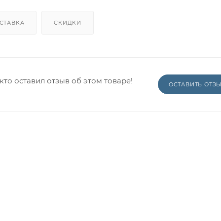
СТАВКА
СКИДКИ
кто оставил отзыв об этом товаре!
ОСТАВИТЬ ОТЗ