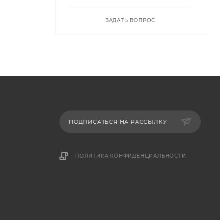
ЗАДАТЬ ВОПРОС
ПОДПИСАТЬСЯ НА РАССЫЛКУ
ПОЛИТИКА КОНФИДЕНЦИАЛЬНОСТИ