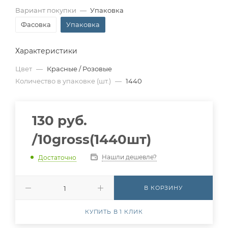
Вариант покупки
—
Упаковка
Фасовка
Упаковка
Характеристики
Цвет
—
Красные / Розовые
Количество в упаковке (шт.)
—
1440
130
руб.
/10gross(1440шт)
Нашли дешевле?
Достаточно
В КОРЗИНУ
КУПИТЬ В 1 КЛИК