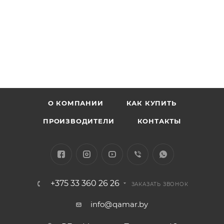
О КОМПАНИИ
КАК КУПИТЬ
ПРОИЗВОДИТЕЛИ
КОНТАКТЫ
+375 33 360 26 26
ЗАКАЗАТЬ ЗВОНОК
info@qamar.by