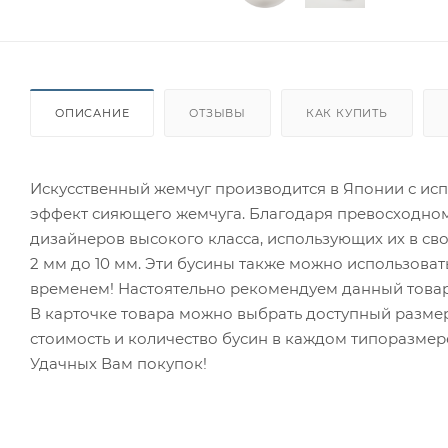
ОПИСАНИЕ
ОТЗЫВЫ
КАК КУПИТЬ
Искусственный жемчуг производится в Японии с ис
эффект сияющего жемчуга. Благодаря превосходному
дизайнеров высокого класса, использующих их в сво
2 мм до 10 мм. Эти бусины также можно использова
временем! Настоятельно рекомендуем данный товар
В карточке товара можно выбрать доступный размер
стоимость и количество бусин в каждом типоразмер
Удачных Вам покупок!