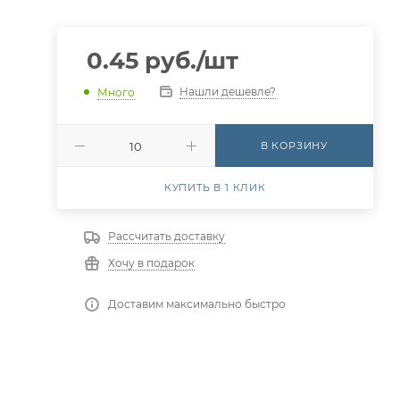
0.45
руб.
/шт
Нашли дешевле?
Много
В КОРЗИНУ
КУПИТЬ В 1 КЛИК
Рассчитать доставку
Хочу в подарок
Доставим максимально быстро