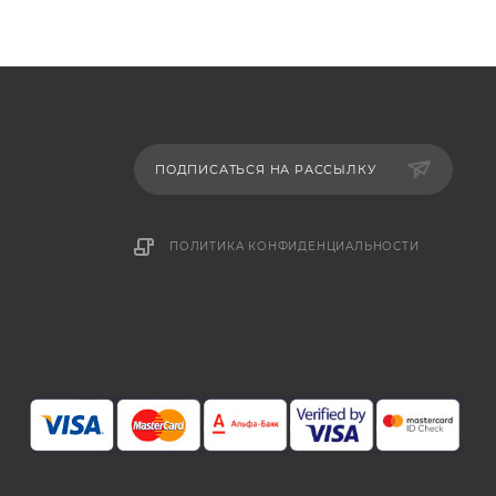
ПОДПИСАТЬСЯ НА РАССЫЛКУ
ПОЛИТИКА КОНФИДЕНЦИАЛЬНОСТИ