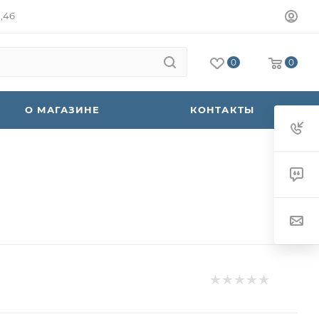
а,46
0
0
О МАГАЗИНЕ
КОНТАКТЫ