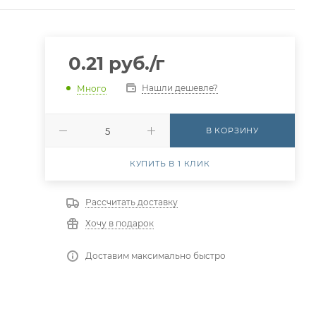
0.21
руб.
/г
Нашли дешевле?
Много
В КОРЗИНУ
КУПИТЬ В 1 КЛИК
Рассчитать доставку
Хочу в подарок
Доставим максимально быстро