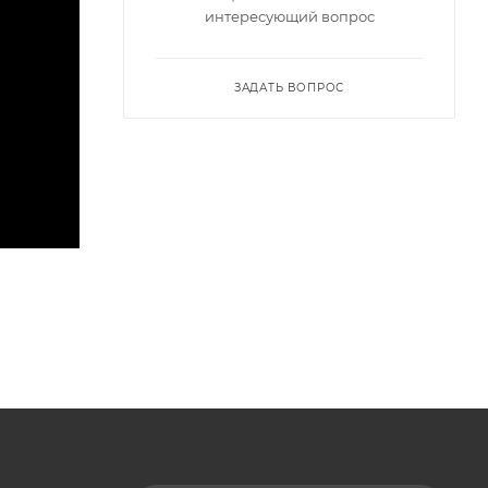
интересующий вопрос
ЗАДАТЬ ВОПРОС