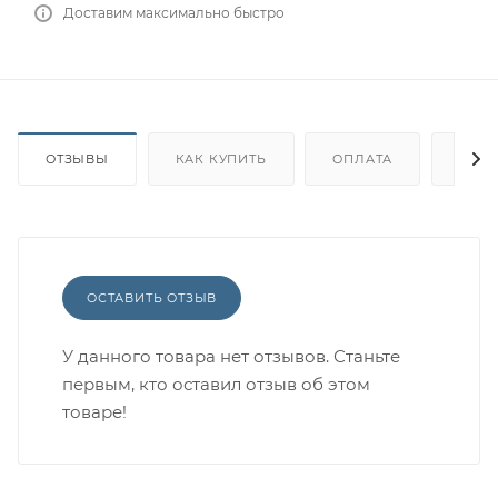
Доставим максимально быстро
ОТЗЫВЫ
КАК КУПИТЬ
ОПЛАТА
ДОС
ОСТАВИТЬ ОТЗЫВ
У данного товара нет отзывов. Станьте
первым, кто оставил отзыв об этом
товаре!