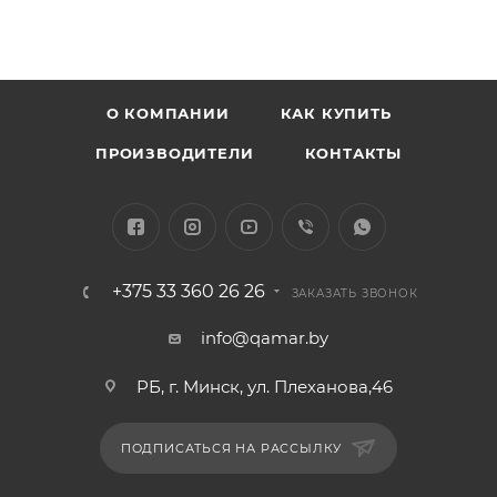
О КОМПАНИИ
КАК КУПИТЬ
ПРОИЗВОДИТЕЛИ
КОНТАКТЫ
+375 33 360 26 26
ЗАКАЗАТЬ ЗВОНОК
info@qamar.by
РБ, г. Минск, ул. Плеханова,46
ПОДПИСАТЬСЯ НА РАССЫЛКУ