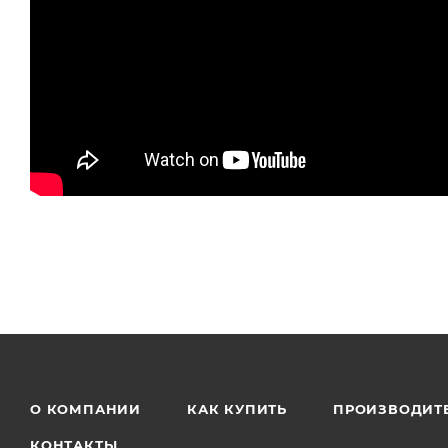
О КОМПАНИИ
КАК КУПИТЬ
ПРОИЗВОДИТ
КОНТАКТЫ