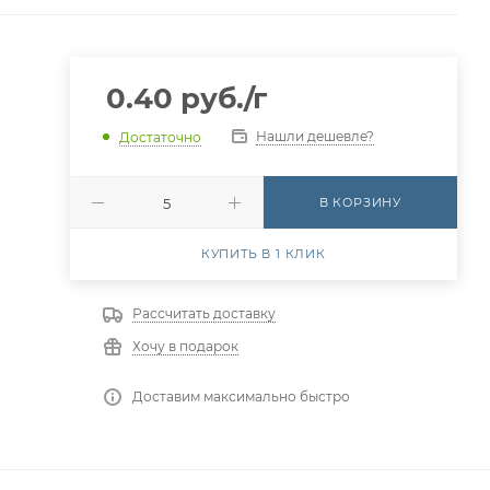
0.40
руб.
/г
Нашли дешевле?
Достаточно
В КОРЗИНУ
КУПИТЬ В 1 КЛИК
Рассчитать доставку
Хочу в подарок
Доставим максимально быстро