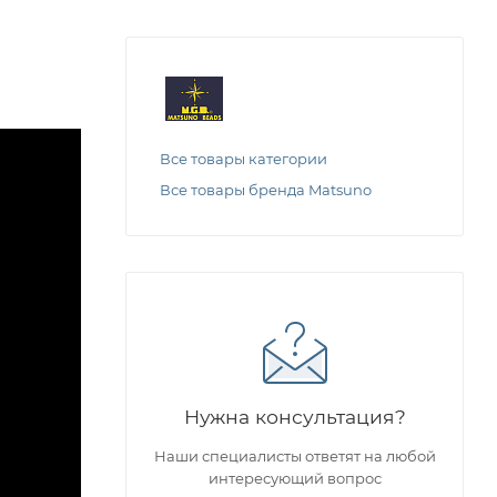
Все товары категории
Все товары бренда Matsuno
Нужна консультация?
Наши специалисты ответят на любой
интересующий вопрос