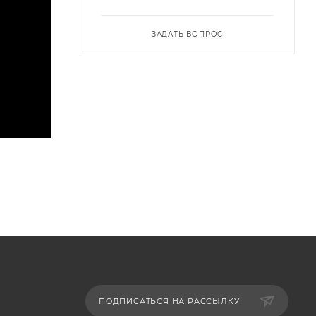
ЗАДАТЬ ВОПРОС
ПОДПИСАТЬСЯ НА РАССЫЛКУ