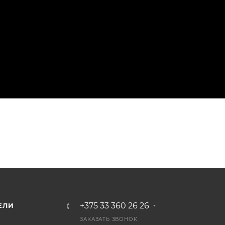
+375 33 360 26 26
ЕЛИ
ЗАКАЗАТЬ ЗВОНОК