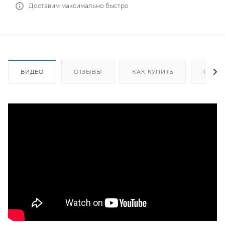
Доставим максимально быстро
ВИДЕО
ОТЗЫВЫ
КАК КУПИТЬ
ОПЛА