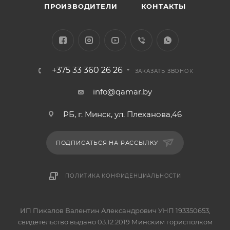
ПРОИЗВОДИТЕЛИ
КОНТАКТЫ
+375 33 360 26 26
ЗАКАЗАТЬ ЗВОНОК
info@qamar.by
РБ, г. Минск, ул. Плеханова,46
ПОДПИСАТЬСЯ НА РАССЫЛКУ
ПОЛИТИКА КОНФИДЕНЦИАЛЬНОСТИ
ИП Пикалов Валентин Александрович УНП 193350653,
свидетельство выдано 03.12.2019 Минским горисполком