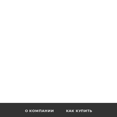
О КОМПАНИИ
КАК КУПИТЬ