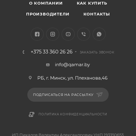
О КОМПАНИИ
КАК КУПИТЬ
ПРОИЗВОДИТЕЛИ
КОНТАКТЫ
+375 33 360 26 26
ЗАКАЗАТЬ ЗВОНОК
info@qamar.by
РБ, г. Минск, ул. Плеханова,46
ПОДПИСАТЬСЯ НА РАССЫЛКУ
ПОЛИТИКА КОНФИДЕНЦИАЛЬНОСТИ
ИП Пикалов Валентин Александрович УНП 193350653,