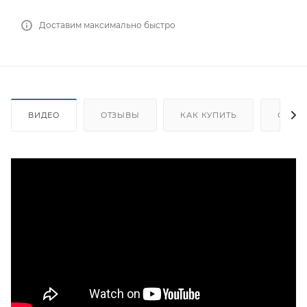
Доставим максимально быстро
ВИДЕО
ОТЗЫВЫ
КАК КУПИТЬ
ОПЛА