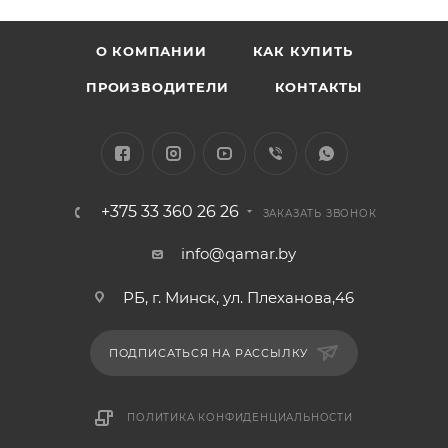
О КОМПАНИИ
КАК КУПИТЬ
ПРОИЗВОДИТЕЛИ
КОНТАКТЫ
+375 33 360 26 26
ЗАКАЗАТЬ ЗВОНОК
info@qamar.by
РБ, г. Минск, ул. Плеханова,46
ПОДПИСАТЬСЯ НА РАССЫЛКУ
ПОЛИТИКА КОНФИДЕНЦИАЛЬНОСТИ