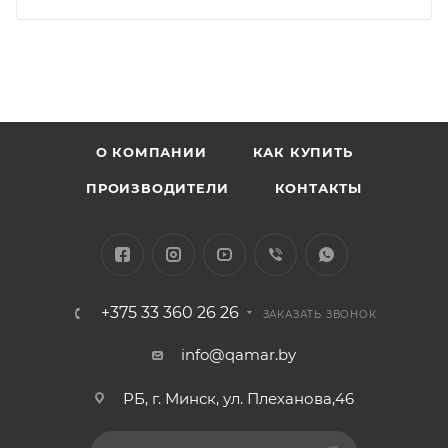
О КОМПАНИИ
КАК КУПИТЬ
ПРОИЗВОДИТЕЛИ
КОНТАКТЫ
+375 33 360 26 26
ЗАКАЗАТЬ ЗВОНОК
info@qamar.by
РБ, г. Минск, ул. Плеханова,46