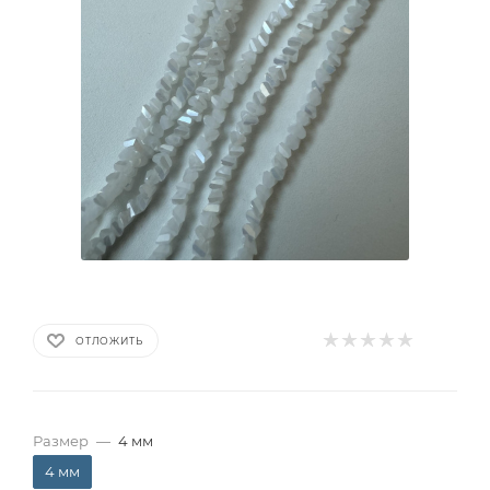
ОТЛОЖИТЬ
Размер
—
4 мм
4 мм