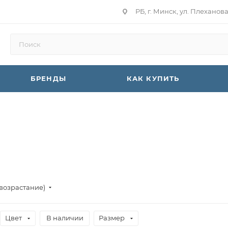
РБ, г. Минск, ул. Плеханов
БРЕНДЫ
КАК КУПИТЬ
(возрастание)
Цвет
В наличии
Размер