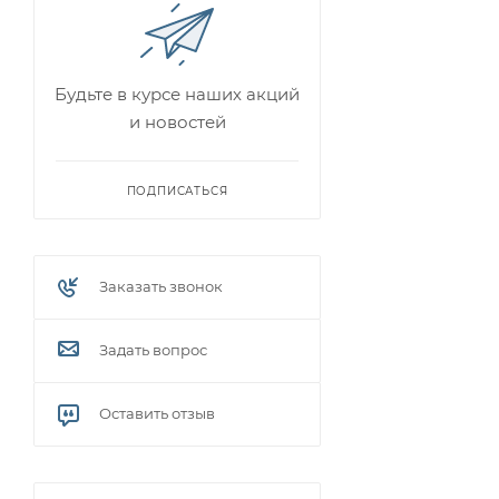
Будьте в курсе наших акций
и новостей
ПОДПИСАТЬСЯ
Заказать звонок
Задать вопрос
Оставить отзыв