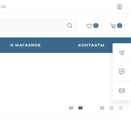
а,46
0
0
О МАГАЗИНЕ
КОНТАКТЫ