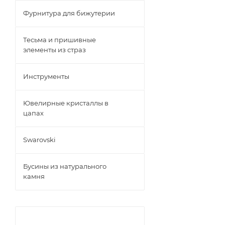
Фурнитура для бижутерии
Тесьма и пришивные
элементы из страз
Инструменты
Ювелирные кристаллы в
цапах
Swarovski
Бусины из натурального
камня