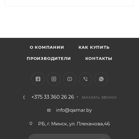
О КОМПАНИИ
КАК КУПИТЬ
ПРОИЗВОДИТЕЛИ
КОНТАКТЫ
+375 33 360 26 26
ЗАКАЗАТЬ ЗВОНОК
info@qamar.by
РБ, г. Минск, ул. Плеханова,46