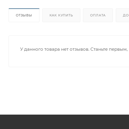
ОТЗЫВЫ
КАК КУПИТЬ
ОПЛАТА
ДО
У данного товара нет отзывов. Станьте первым, 