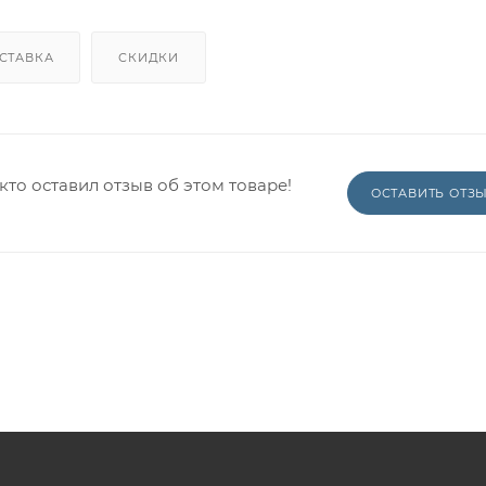
СТАВКА
СКИДКИ
кто оставил отзыв об этом товаре!
ОСТАВИТЬ ОТЗ