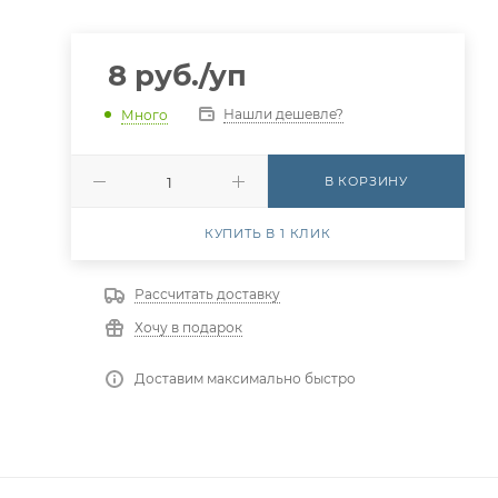
8
руб.
/уп
Нашли дешевле?
Много
В КОРЗИНУ
КУПИТЬ В 1 КЛИК
Рассчитать доставку
Хочу в подарок
Доставим максимально быстро