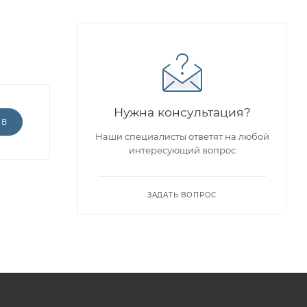
Нужна консультация?
ЫВ
Наши специалисты ответят на любой
интересующий вопрос
ЗАДАТЬ ВОПРОС