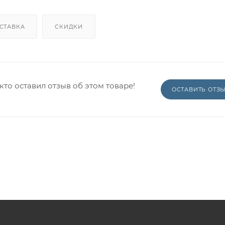
СТАВКА
СКИДКИ
кто оставил отзыв об этом товаре!
ОСТАВИТЬ ОТЗ