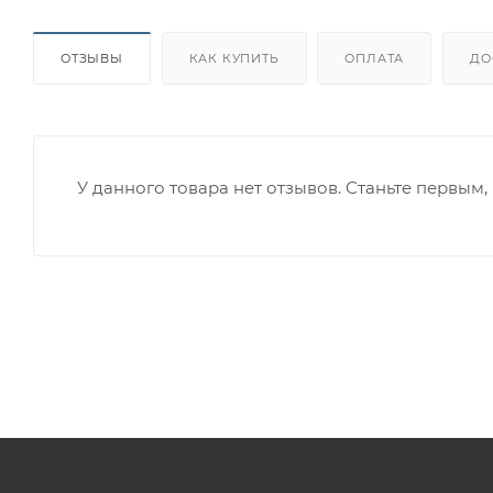
ОТЗЫВЫ
КАК КУПИТЬ
ОПЛАТА
ДО
У данного товара нет отзывов. Станьте первым, 