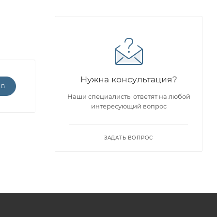
Нужна консультация?
ЫВ
Наши специалисты ответят на любой
интересующий вопрос
ЗАДАТЬ ВОПРОС