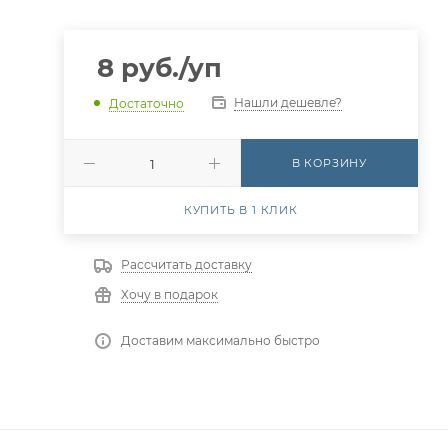
8
руб.
/уп
Нашли дешевле?
Достаточно
В КОРЗИНУ
КУПИТЬ В 1 КЛИК
Рассчитать доставку
Хочу в подарок
Доставим максимально быстро