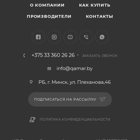
О КОМПАНИИ
КАК КУПИТЬ
ПРОИЗВОДИТЕЛИ
КОНТАКТЫ
+375 33 360 26 26
ЗАКАЗАТЬ ЗВОНОК
info@qamar.by
РБ, г. Минск, ул. Плеханова,46
ПОДПИСАТЬСЯ НА РАССЫЛКУ
ПОЛИТИКА КОНФИДЕНЦИАЛЬНОСТИ