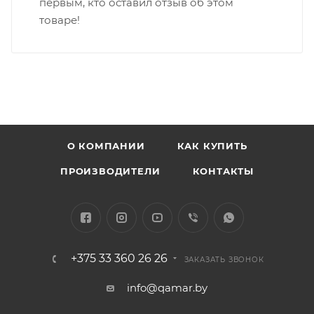
первым, кто оставил отзыв об этом
товаре!
О КОМПАНИИ
КАК КУПИТЬ
ПРОИЗВОДИТЕЛИ
КОНТАКТЫ
+375 33 360 26 26
ЗАКАЗАТЬ ЗВОНОК
info@qamar.by