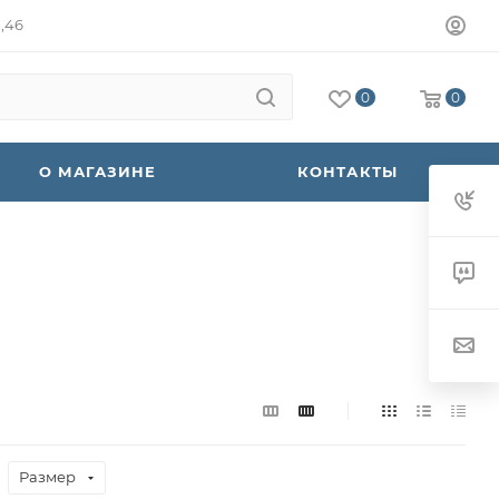
а,46
0
0
О МАГАЗИНЕ
КОНТАКТЫ
Размер