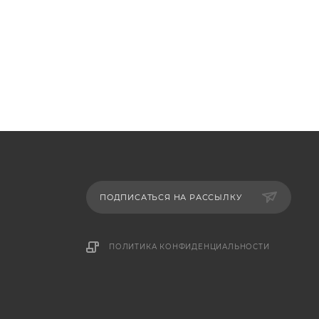
ПОДПИСАТЬСЯ НА РАССЫЛКУ
ПОЛИТИКА КОНФИДЕНЦИАЛЬНОСТИ