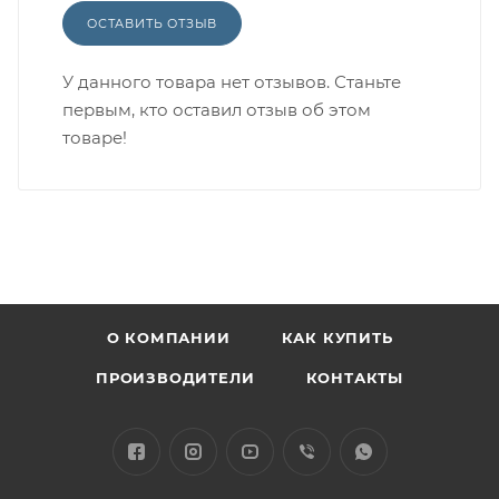
ОСТАВИТЬ ОТЗЫВ
У данного товара нет отзывов. Станьте
первым, кто оставил отзыв об этом
товаре!
О КОМПАНИИ
КАК КУПИТЬ
ПРОИЗВОДИТЕЛИ
КОНТАКТЫ