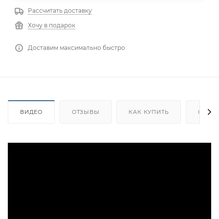
Рассчитать доставку
Хочу в подарок
Доставим максимально быстро
ВИДЕО
ОТЗЫВЫ
КАК КУПИТЬ
ОПЛА