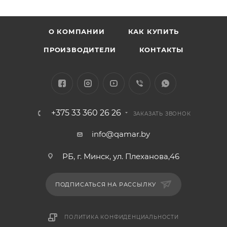
О КОМПАНИИ
КАК КУПИТЬ
ПРОИЗВОДИТЕЛИ
КОНТАКТЫ
+375 33 360 26 26
ЗАКАЗАТЬ ЗВОНОК
info@qamar.by
РБ, г. Минск, ул. Плеханова,46
ПОДПИСАТЬСЯ НА РАССЫЛКУ
ПОЛИТИКА КОНФИДЕНЦИАЛЬНОСТИ