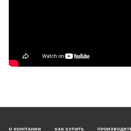
О КОМПАНИИ
КАК КУПИТЬ
ПРОИЗВОДИТ