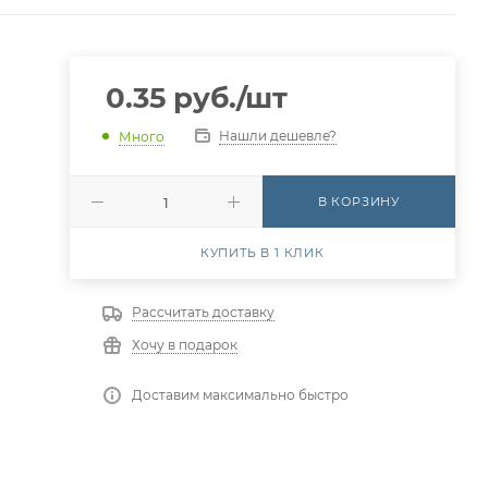
0.35
руб.
/шт
Нашли дешевле?
Много
В КОРЗИНУ
КУПИТЬ В 1 КЛИК
Рассчитать доставку
Хочу в подарок
Доставим максимально быстро