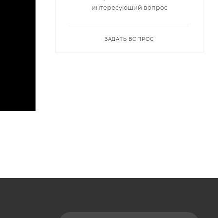
интересующий вопрос
ЗАДАТЬ ВОПРОС