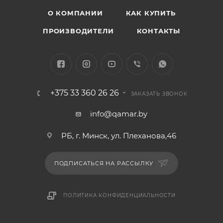
О КОМПАНИИ
КАК КУПИТЬ
ПРОИЗВОДИТЕЛИ
КОНТАКТЫ
+375 33 360 26 26
ЗАКАЗАТЬ ЗВОНОК
info@qamar.by
РБ, г. Минск, ул. Плеханова,46
ПОДПИСАТЬСЯ НА РАССЫЛКУ
ПОЛИТИКА КОНФИДЕНЦИАЛЬНОСТИ