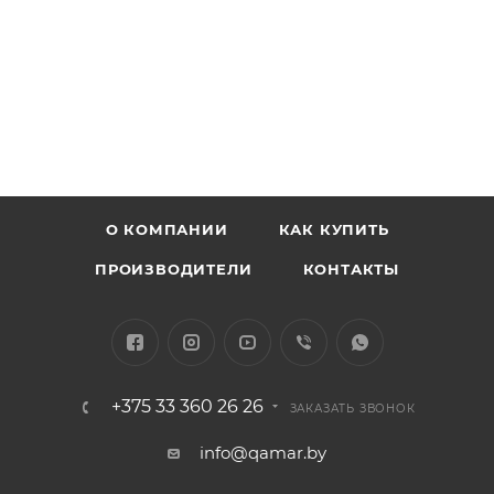
О КОМПАНИИ
КАК КУПИТЬ
ПРОИЗВОДИТЕЛИ
КОНТАКТЫ
+375 33 360 26 26
ЗАКАЗАТЬ ЗВОНОК
info@qamar.by