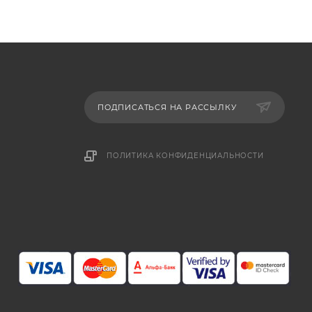
ПОДПИСАТЬСЯ НА РАССЫЛКУ
ПОЛИТИКА КОНФИДЕНЦИАЛЬНОСТИ