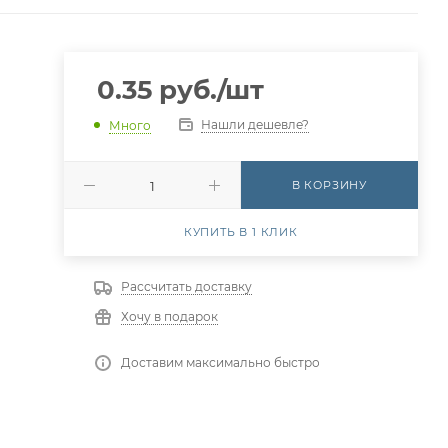
0.35
руб.
/шт
Нашли дешевле?
Много
В КОРЗИНУ
КУПИТЬ В 1 КЛИК
Рассчитать доставку
Хочу в подарок
Доставим максимально быстро