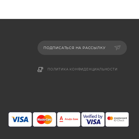
ПОДПИСАТЬСЯ НА РАССЫЛКУ
ПОЛИТИКА КОНФИДЕНЦИАЛЬНОСТИ