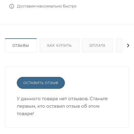
Доставим максимально быстро
ОТЗЫВЫ
КАК КУПИТЬ
ОПЛАТА
ДОС
ОСТАВИТЬ ОТЗЫВ
У данного товара нет отзывов. Станьте
первым, кто оставил отзыв об этом
товаре!