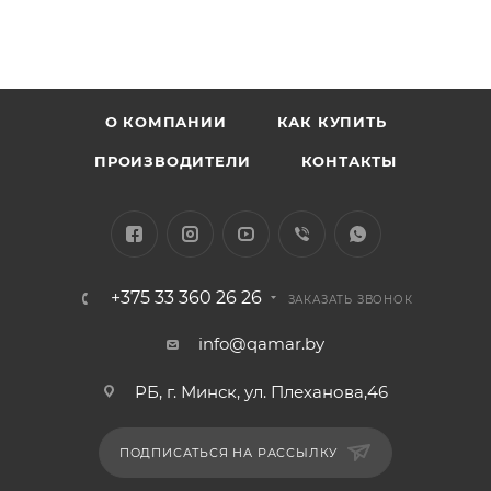
О КОМПАНИИ
КАК КУПИТЬ
ПРОИЗВОДИТЕЛИ
КОНТАКТЫ
+375 33 360 26 26
ЗАКАЗАТЬ ЗВОНОК
info@qamar.by
РБ, г. Минск, ул. Плеханова,46
ПОДПИСАТЬСЯ НА РАССЫЛКУ