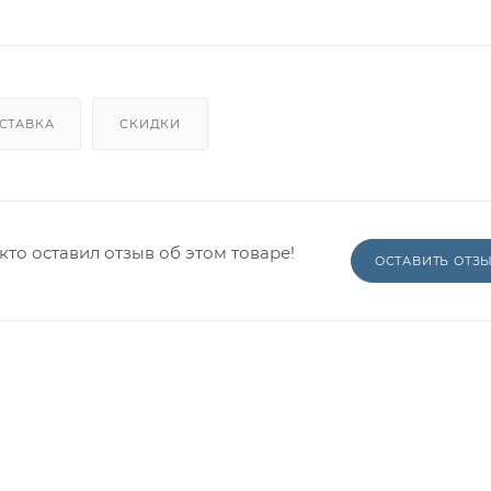
СТАВКА
СКИДКИ
кто оставил отзыв об этом товаре!
ОСТАВИТЬ ОТЗ