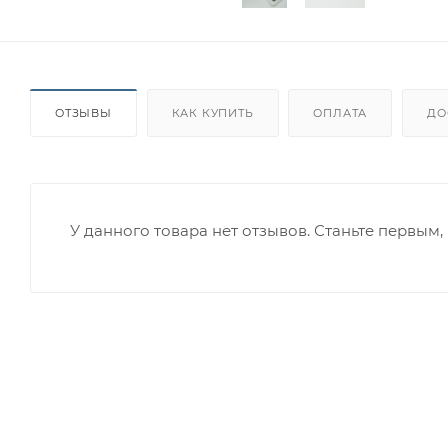
ОТЗЫВЫ
КАК КУПИТЬ
ОПЛАТА
ДО
У данного товара нет отзывов. Станьте первым, 