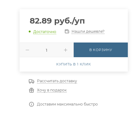
82.89
руб.
/уп
Нашли дешевле?
Достаточно
В КОРЗИНУ
КУПИТЬ В 1 КЛИК
Рассчитать доставку
Хочу в подарок
Доставим максимально быстро