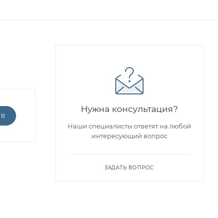
Нужна консультация?
ЫВ
Наши специалисты ответят на любой
интересующий вопрос
ЗАДАТЬ ВОПРОС