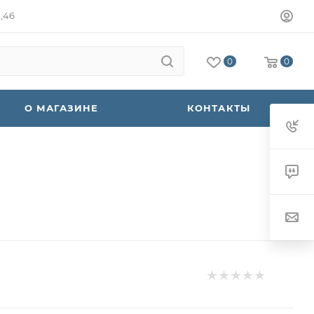
а,46
0
0
О МАГАЗИНЕ
КОНТАКТЫ