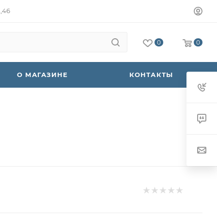
а,46
0
0
О МАГАЗИНЕ
КОНТАКТЫ