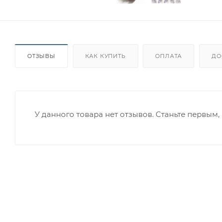
ОТЗЫВЫ
КАК КУПИТЬ
ОПЛАТА
ДО
У данного товара нет отзывов. Станьте первым, 