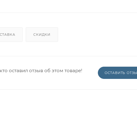
СТАВКА
СКИДКИ
кто оставил отзыв об этом товаре!
ОСТАВИТЬ ОТЗ