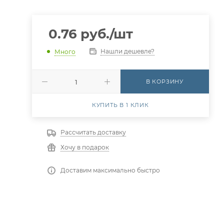
0.76
руб.
/шт
Нашли дешевле?
Много
В КОРЗИНУ
КУПИТЬ В 1 КЛИК
Рассчитать доставку
Хочу в подарок
Доставим максимально быстро