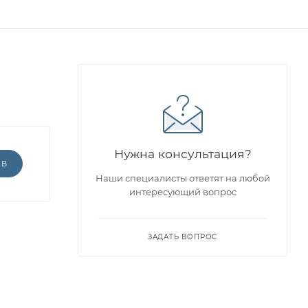
Нужна консультация?
ЫВ
Наши специалисты ответят на любой
интересующий вопрос
ЗАДАТЬ ВОПРОС