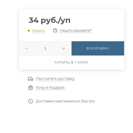
34
руб.
/уп
Нашли дешевле?
Много
В КОРЗИНУ
КУПИТЬ В 1 КЛИК
Рассчитать доставку
Хочу в подарок
Доставим максимально быстро