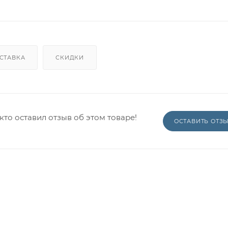
СТАВКА
СКИДКИ
кто оставил отзыв об этом товаре!
ОСТАВИТЬ ОТЗ