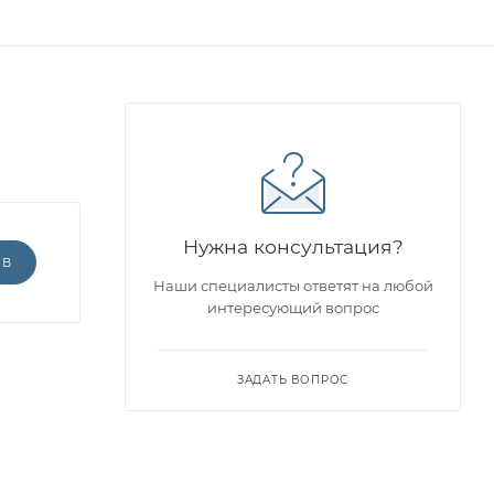
Нужна консультация?
ЫВ
Наши специалисты ответят на любой
интересующий вопрос
ЗАДАТЬ ВОПРОС