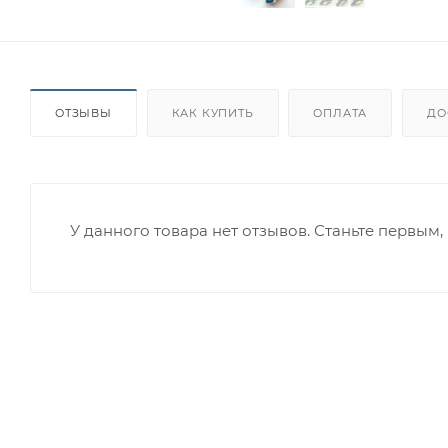
ОТЗЫВЫ
КАК КУПИТЬ
ОПЛАТА
ДО
У данного товара нет отзывов. Станьте первым, 