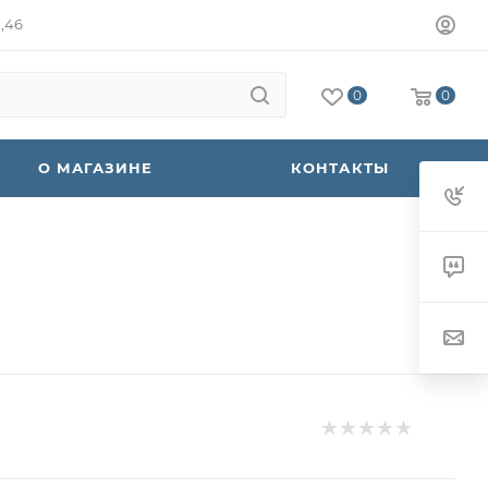
а,46
0
0
О МАГАЗИНЕ
КОНТАКТЫ