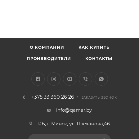
О КОМПАНИИ
КАК КУПИТЬ
ПРОИЗВОДИТЕЛИ
КОНТАКТЫ
+375 33 360 26 26
ЗАКАЗАТЬ ЗВОНОК
info@qamar.by
РБ, г. Минск, ул. Плеханова,46