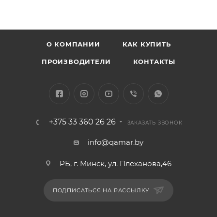
О КОМПАНИИ
КАК КУПИТЬ
ПРОИЗВОДИТЕЛИ
КОНТАКТЫ
+375 33 360 26 26
ЗАКАЗАТЬ ЗВОНОК
info@qamar.by
РБ, г. Минск, ул. Плеханова,46
ПОДПИСАТЬСЯ НА РАССЫЛКУ