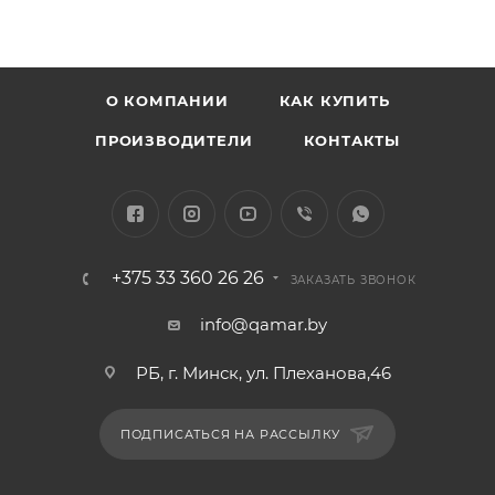
О КОМПАНИИ
КАК КУПИТЬ
ПРОИЗВОДИТЕЛИ
КОНТАКТЫ
+375 33 360 26 26
ЗАКАЗАТЬ ЗВОНОК
info@qamar.by
РБ, г. Минск, ул. Плеханова,46
ПОДПИСАТЬСЯ НА РАССЫЛКУ