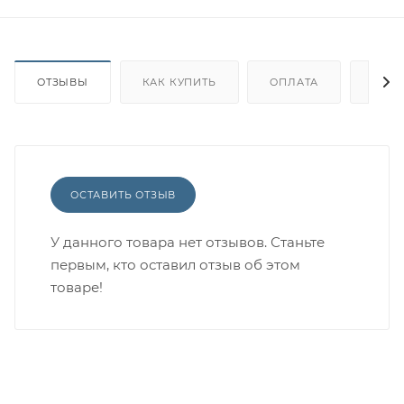
ОТЗЫВЫ
КАК КУПИТЬ
ОПЛАТА
ДОС
ОСТАВИТЬ ОТЗЫВ
У данного товара нет отзывов. Станьте
первым, кто оставил отзыв об этом
товаре!