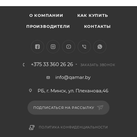
О КОМПАНИИ
КАК КУПИТЬ
ПРОИЗВОДИТЕЛИ
КОНТАКТЫ
+375 33 360 26 26
ЗАКАЗАТЬ ЗВОНОК
info@qamar.by
РБ, г. Минск, ул. Плеханова,46
ПОДПИСАТЬСЯ НА РАССЫЛКУ
ПОЛИТИКА КОНФИДЕНЦИАЛЬНОСТИ