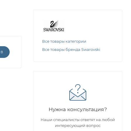
Все товары категории
Все товары бренда Swarovski
ЫВ
Нужна консультация?
Наши специалисты ответят на любой
интересующий вопрос