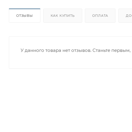
ОТЗЫВЫ
КАК КУПИТЬ
ОПЛАТА
ДО
У данного товара нет отзывов. Станьте первым, 