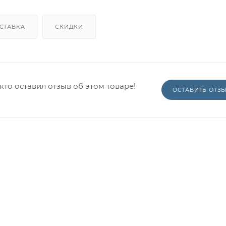
СТАВКА
СКИДКИ
кто оставил отзыв об этом товаре!
ОСТАВИТЬ ОТЗ