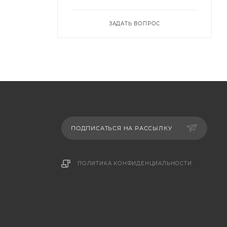
ЗАДАТЬ ВОПРОС
ПОДПИСАТЬСЯ НА РАССЫЛКУ
ПОЛИТИКА КОНФИДЕНЦИАЛЬНОСТИ