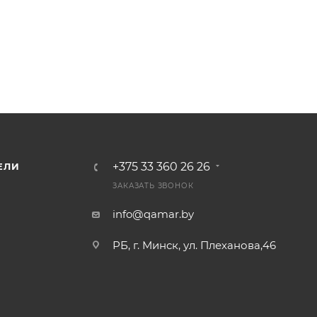
+375 33 360 26 26
ЕЛИ
ЗАКАЗАТЬ ЗВОНОК
info@qamar.by
РБ, г. Минск, ул. Плеханова,46