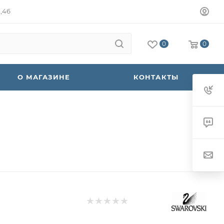
а,46
0
0
О МАГАЗИНЕ
КОНТАКТЫ