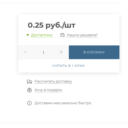
0.25
руб.
/шт
Нашли дешевле?
Достаточно
В КОРЗИНУ
КУПИТЬ В 1 КЛИК
Рассчитать доставку
Хочу в подарок
Доставим максимально быстро