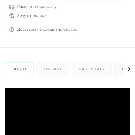
Рассчитать доставку
Хочу в подарок
Доставим максимально быстро
ВИДЕО
ОТЗЫВЫ
КАК КУПИТЬ
ОПЛА