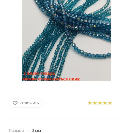
ОТЛОЖИТЬ
Размер
—
3 мм