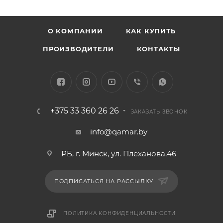
О КОМПАНИИ
КАК КУПИТЬ
ПРОИЗВОДИТЕЛИ
КОНТАКТЫ
+375 33 360 26 26
ЗАКАЗАТЬ ЗВОНОК
info@qamar.by
РБ, г. Минск, ул. Плеханова,46
ПОДПИСАТЬСЯ НА РАССЫЛКУ
ПОЛИТИКА КОНФИДЕНЦИАЛЬНОСТИ