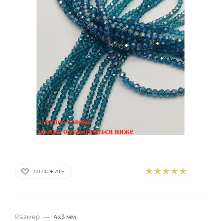
ОТЛОЖИТЬ
Размер
—
4x3 мм