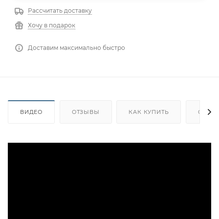
Рассчитать доставку
Хочу в подарок
Доставим максимально быстро
ВИДЕО
ОТЗЫВЫ
КАК КУПИТЬ
ОПЛА