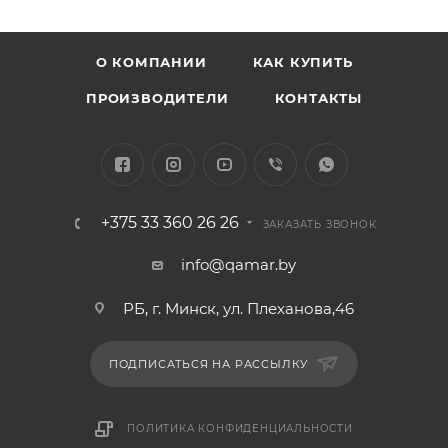
О КОМПАНИИ
КАК КУПИТЬ
ПРОИЗВОДИТЕЛИ
КОНТАКТЫ
+375 33 360 26 26
ЗАКАЗАТЬ ЗВОНОК
info@qamar.by
РБ, г. Минск, ул. Плеханова,46
ПОДПИСАТЬСЯ НА РАССЫЛКУ
ПОЛИТИКА КОНФИДЕНЦИАЛЬНОСТИ