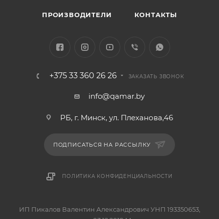
ПРОИЗВОДИТЕЛИ
КОНТАКТЫ
+375 33 360 26 26
ЗАКАЗАТЬ ЗВОНОК
info@qamar.by
РБ, г. Минск, ул. Плеханова,46
ПОДПИСАТЬСЯ НА РАССЫЛКУ
ПОЛИТИКА КОНФИДЕНЦИАЛЬНОСТИ
ИП Пикалов Валентин Александрович УНП 193350653,