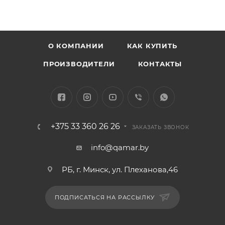
О КОМПАНИИ
КАК КУПИТЬ
ПРОИЗВОДИТЕЛИ
КОНТАКТЫ
+375 33 360 26 26
ЗАКАЗАТЬ ЗВОНОК
info@qamar.by
РБ, г. Минск, ул. Плеханова,46
ПОДПИСАТЬСЯ НА РАССЫЛКУ