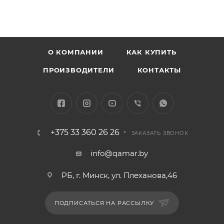
О КОМПАНИИ
КАК КУПИТЬ
ПРОИЗВОДИТЕЛИ
КОНТАКТЫ
+375 33 360 26 26
ЗАКАЗАТЬ ЗВОНОК
info@qamar.by
РБ, г. Минск, ул. Плеханова,46
ПОДПИСАТЬСЯ НА РАССЫЛКУ