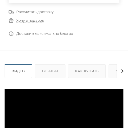
Рассчитать доставку
Хочу в подарок
Доставим максимально быстро
ВИДЕО
ОТЗЫВЫ
КАК КУПИТЬ
ОПЛА