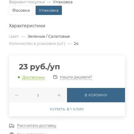
Вариант покупки
—
Упаковка
Фасовка
Упаковка
Характеристики
Цвет
—
Зеленые / Салатовые
Количество в упаковке (шт.)
—
24
23
руб.
/уп
Нашли дешевле?
Достаточно
В КОРЗИНУ
КУПИТЬ В 1 КЛИК
Рассчитать доставку