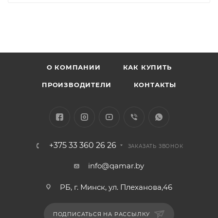
О КОМПАНИИ
КАК КУПИТЬ
ПРОИЗВОДИТЕЛИ
КОНТАКТЫ
+375 33 360 26 26
ЗАКАЗАТЬ ЗВОНОК
info@qamar.by
РБ, г. Минск, ул. Плеханова,46
ПОДПИСАТЬСЯ НА РАССЫЛКУ