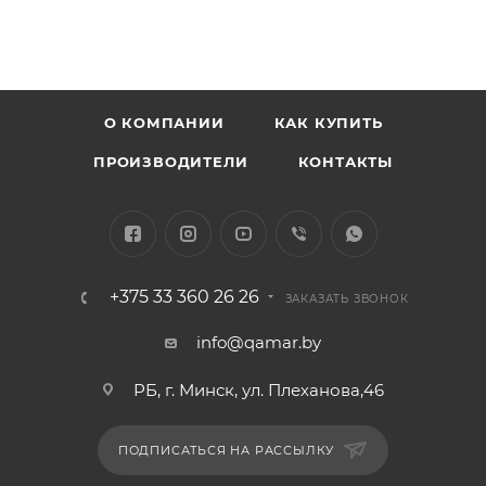
О КОМПАНИИ
КАК КУПИТЬ
ПРОИЗВОДИТЕЛИ
КОНТАКТЫ
+375 33 360 26 26
ЗАКАЗАТЬ ЗВОНОК
info@qamar.by
РБ, г. Минск, ул. Плеханова,46
ПОДПИСАТЬСЯ НА РАССЫЛКУ