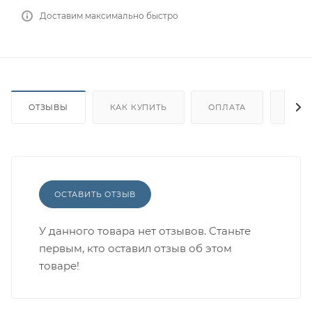
Доставим максимально быстро
ОТЗЫВЫ
КАК КУПИТЬ
ОПЛАТА
ДОС
ОСТАВИТЬ ОТЗЫВ
У данного товара нет отзывов. Станьте
первым, кто оставил отзыв об этом
товаре!