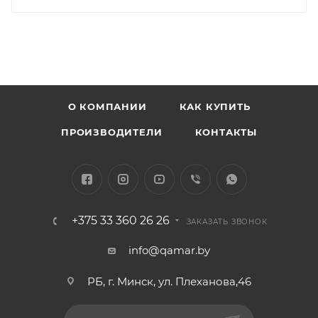
О КОМПАНИИ
КАК КУПИТЬ
ПРОИЗВОДИТЕЛИ
КОНТАКТЫ
+375 33 360 26 26
ЗАКАЗАТЬ ЗВОНОК
info@qamar.by
РБ, г. Минск, ул. Плеханова,46