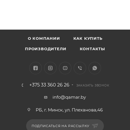
О КОМПАНИИ
КАК КУПИТЬ
ПРОИЗВОДИТЕЛИ
КОНТАКТЫ
+375 33 360 26 26
ЗАКАЗАТЬ ЗВОНОК
info@qamar.by
РБ, г. Минск, ул. Плеханова,46
ПОДПИСАТЬСЯ НА РАССЫЛКУ