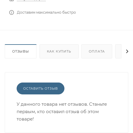
Доставим максимально быстро
ОТЗЫВЫ
КАК КУПИТЬ
ОПЛАТА
ДОС
ОСТАВИТЬ ОТЗЫВ
У данного товара нет отзывов. Станьте
первым, кто оставил отзыв об этом
товаре!