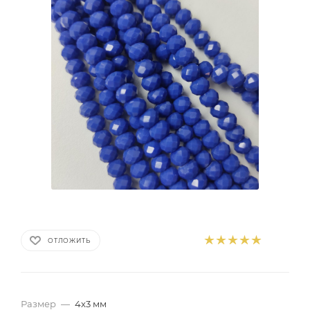
ОТЛОЖИТЬ
Размер
—
4x3 мм