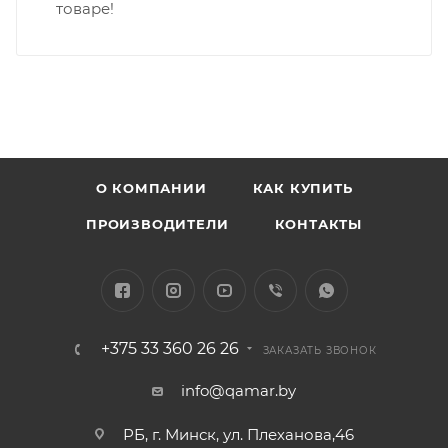
товаре!
О КОМПАНИИ
КАК КУПИТЬ
ПРОИЗВОДИТЕЛИ
КОНТАКТЫ
+375 33 360 26 26
ЗАКАЗАТЬ ЗВОНОК
info@qamar.by
РБ, г. Минск, ул. Плеханова,46